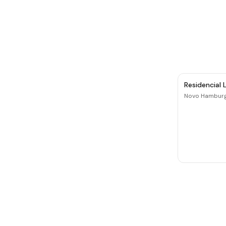
Residencial 
Novo Hambur