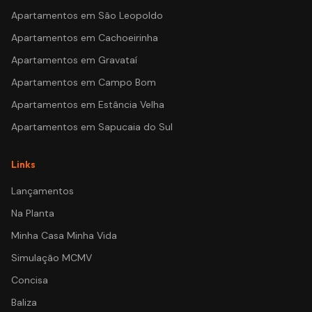
Apartamentos em
São Leopoldo
Apartamentos em
Cachoeirinha
Apartamentos em
Gravataí
Apartamentos em
Campo Bom
Apartamentos em
Estância Velha
Apartamentos em
Sapucaia do Sul
Links
Lançamentos
Na Planta
Minha Casa Minha Vida
Simulação MCMV
Concisa
Baliza