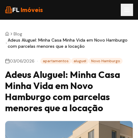
FL
Imóveis
Blog
Adeus Aluguel: Minha Casa Minha Vida em Novo Hamburgo
com parcelas menores que a locação
03/06/2026
·
apartamentos
aluguel
Novo Hamburgo
Adeus Aluguel: Minha Casa
Minha Vida em Novo
Hamburgo com parcelas
menores que a locação