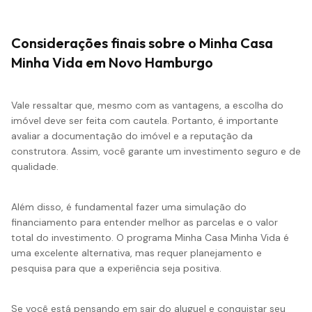
Considerações finais sobre o Minha Casa
Minha Vida em Novo Hamburgo
Vale ressaltar que, mesmo com as vantagens, a escolha do
imóvel deve ser feita com cautela. Portanto, é importante
avaliar a documentação do imóvel e a reputação da
construtora. Assim, você garante um
investimento
seguro e de
qualidade.
Além disso, é fundamental fazer uma simulação do
financiamento para entender melhor as parcelas e o valor
total do investimento. O programa Minha Casa Minha Vida é
uma excelente alternativa, mas requer planejamento e
pesquisa para que a experiência seja positiva.
Se você está pensando em sair do aluguel e conquistar seu