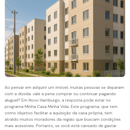
Ao pensar em adquirir um imóvel, muitas pessoas se deparam
com a dúvida: vale a pena comprar ou continuar pagando
aluguel? Em Novo Hamburgo, a resposta pode estar no
programa Minha Casa Minha Vida. Este programa, que tem
como objetivo facilitar a aquisição da casa própria, tem
atraído muitos moradores da região que buscam condições
mais acessíveis. Portanto, se você está cansado de gastar