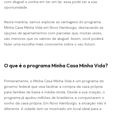
com aluguel e sonha em ter um lar, essa pode ser a sua
oportunidade.
Nesta matéria, vamos explorar as vantagens do programa
Minha Casa Minha Vida em Novo Hamburgo, destacando as
opções de apartamentos com parcelas que, muitas vezes,
são menores que os valores de aluguel. Assim, você poderá
fazer uma escolha mais consciente sobre o seu futuro.
O que é o programa Minha Casa Minha Vida?
Primeiramente, o Minha Casa Minha Vida é um programa do
governo federal que visa facilitar a compra da casa própria
para famílias de baixa e média renda. Desde a sua criação, o
programa já ajudou milhões de brasileiros a conquistarem o
sonho da casa própria. Em Novo Hamburgo, a situação não é
diferente. A cidade tem se mostrado um local ideal para a