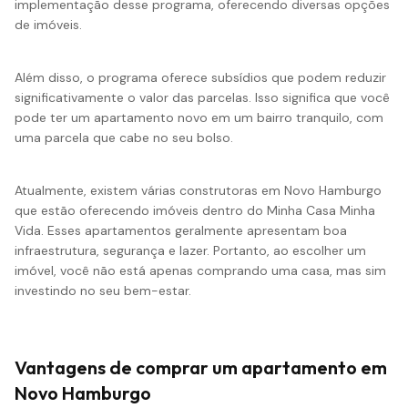
implementação desse programa, oferecendo diversas opções
de imóveis.
Além disso, o programa oferece subsídios que podem reduzir
significativamente o valor das parcelas. Isso significa que você
pode ter um apartamento novo em um bairro tranquilo, com
uma parcela que cabe no seu bolso.
Atualmente, existem várias construtoras em Novo Hamburgo
que estão oferecendo imóveis dentro do Minha Casa Minha
Vida. Esses apartamentos geralmente apresentam boa
infraestrutura
, segurança e lazer. Portanto, ao escolher um
imóvel, você não está apenas comprando uma casa, mas sim
investindo no seu bem-estar.
Vantagens de comprar um apartamento em
Novo Hamburgo