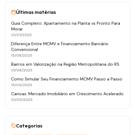
Últimas matérias
Guia Completo: Apartamento na Planta vs Pronto Para
Morar
01/07/2025
Diferença Entre MCMV e Financiamento Bancário
Convencional
15/06/2025
Bairros em Valorização na Região Metropolitana do RS
01/06/2025
Como Simular Seu Financiamento MCMV Passo a Passo
15/05/2025
Canoas: Mercado Imobiliário em Crescimento Acelerado
01/05/2025
Categorias