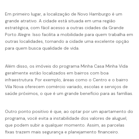
Em primeiro lugar, a localização de Novo Hamburgo é um
grande atrativo. A cidade está situada em uma região
estratégica, com fácil acesso a outras cidades da Grande
Porto Alegre. Isso facilita a mobilidade para quem trabalha em
outras localidades, tornando a cidade uma excelente opção
para quem busca qualidade de vida.
Além disso, os imóveis do programa Minha Casa Minha Vida
geralmente estão localizados em bairros com boa
infraestrutura. Por exemplo, áreas como o Centro e o bairro
Vila Nova oferecem comércio variado, escolas e serviços de
saúde próximos, o que é um grande benefício para as famílias.
Outro ponto positivo é que, ao optar por um apartamento do
programa, você evita a instabilidade dos valores de aluguel,
que podem subir a qualquer momento. Assim, as parcelas
fixas trazem mais segurança e planejamento financeiro.