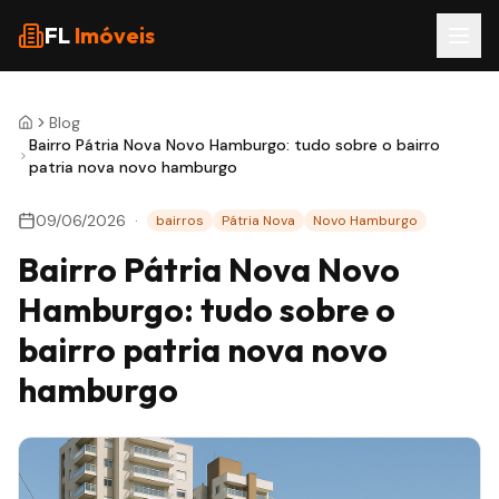
FL
Imóveis
Blog
Bairro Pátria Nova Novo Hamburgo: tudo sobre o bairro
patria nova novo hamburgo
09/06/2026
·
bairros
Pátria Nova
Novo Hamburgo
Bairro Pátria Nova Novo
Hamburgo: tudo sobre o
bairro patria nova novo
hamburgo