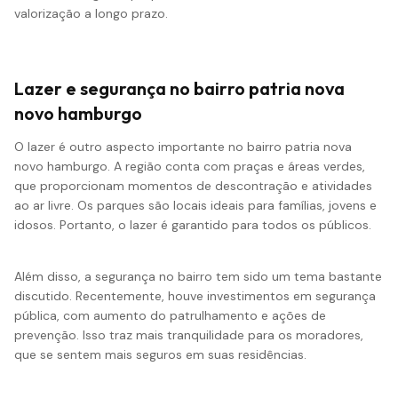
valorização a longo prazo.
Lazer e segurança no bairro patria nova
novo hamburgo
O lazer é outro aspecto importante no bairro patria nova
novo hamburgo. A região conta com praças e áreas verdes,
que proporcionam momentos de descontração e atividades
ao ar livre. Os parques são locais ideais para famílias, jovens e
idosos. Portanto, o lazer é garantido para todos os públicos.
Além disso, a segurança no bairro tem sido um tema bastante
discutido. Recentemente, houve investimentos em segurança
pública, com aumento do patrulhamento e ações de
prevenção. Isso traz mais tranquilidade para os moradores,
que se sentem mais seguros em suas residências.