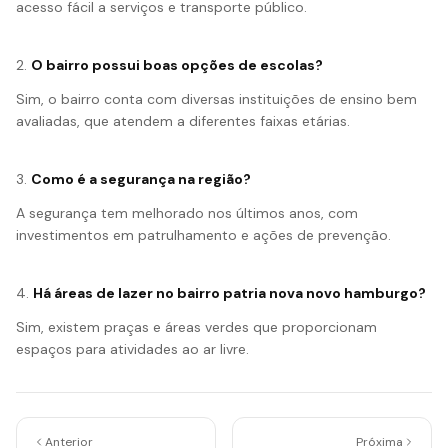
acesso fácil a serviços e transporte público.
2.
O bairro possui boas opções de escolas?
Sim, o bairro conta com diversas instituições de ensino bem
avaliadas, que atendem a diferentes faixas etárias.
3.
Como é a segurança na região?
A segurança tem melhorado nos últimos anos, com
investimentos em patrulhamento e ações de prevenção.
4.
Há áreas de lazer no bairro patria nova novo hamburgo?
Sim, existem praças e áreas verdes que proporcionam
espaços para atividades ao ar livre.
Anterior
Próxima