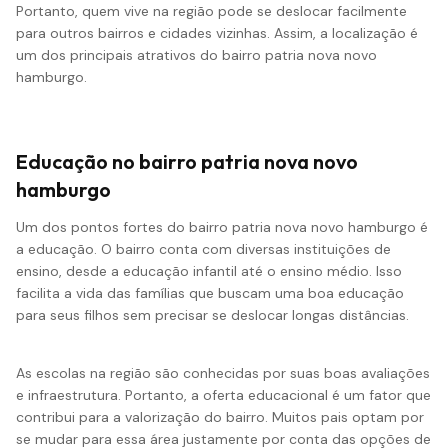
Portanto, quem vive na região pode se deslocar facilmente
para outros bairros e cidades vizinhas. Assim, a localização é
um dos principais atrativos do bairro patria nova novo
hamburgo.
Educação no bairro patria nova novo
hamburgo
Um dos pontos fortes do bairro patria nova novo hamburgo é
a educação. O bairro conta com diversas instituições de
ensino, desde a educação infantil até o ensino médio. Isso
facilita a vida das famílias que buscam uma boa educação
para seus filhos sem precisar se deslocar longas distâncias.
As escolas na região são conhecidas por suas boas avaliações
e infraestrutura. Portanto, a oferta educacional é um fator que
contribui para a valorização do bairro. Muitos pais optam por
se mudar para essa área justamente por conta das opções de