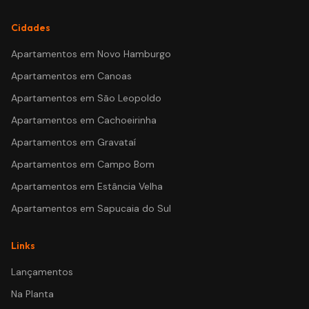
Cidades
Apartamentos em
Novo Hamburgo
Apartamentos em
Canoas
Apartamentos em
São Leopoldo
Apartamentos em
Cachoeirinha
Apartamentos em
Gravataí
Apartamentos em
Campo Bom
Apartamentos em
Estância Velha
Apartamentos em
Sapucaia do Sul
Links
Lançamentos
Na Planta