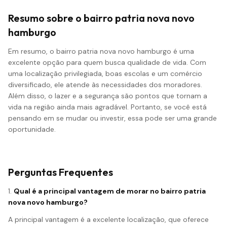
Resumo sobre o bairro patria nova novo
hamburgo
Em resumo, o bairro patria nova novo hamburgo é uma
excelente opção para quem busca qualidade de vida. Com
uma localização privilegiada, boas escolas e um comércio
diversificado, ele atende às necessidades dos moradores.
Além disso, o lazer e a segurança são pontos que tornam a
vida na região ainda mais agradável. Portanto, se você está
pensando em se mudar ou investir, essa pode ser uma grande
oportunidade.
Perguntas Frequentes
1.
Qual é a principal vantagem de morar no bairro patria
nova novo hamburgo?
A principal vantagem é a excelente localização, que oferece