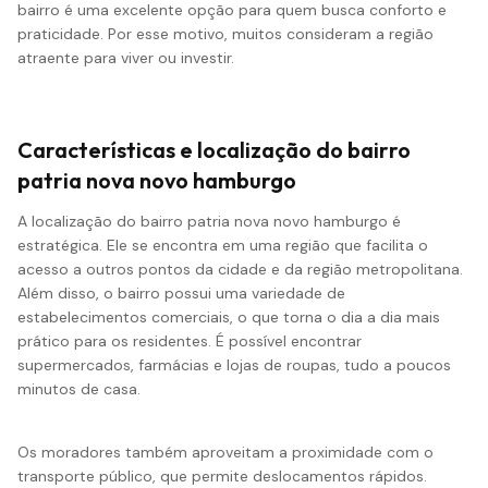
bairro é uma excelente opção para quem busca conforto e
praticidade. Por esse motivo, muitos consideram a região
atraente para viver ou investir.
Características e localização do bairro
patria nova novo hamburgo
A localização do bairro patria nova novo hamburgo é
estratégica. Ele se encontra em uma região que facilita o
acesso a outros pontos da cidade e da região metropolitana.
Além disso, o bairro possui uma variedade de
estabelecimentos comerciais, o que torna o dia a dia mais
prático para os residentes. É possível encontrar
supermercados, farmácias e lojas de roupas, tudo a poucos
minutos de casa.
Os moradores também aproveitam a proximidade com o
transporte público, que permite deslocamentos rápidos.