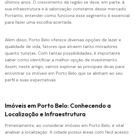
últimos anos. O crescimento da região se deve, em parte, à
sua
infraestrutura
e à valorização constante desse mercado.
Portanto, entender como funciona esse segmento é essencial
para fazer uma escolha acertada.
Além disso, Porto Belo oferece diversas opções de lazer e
qualidade de vida, fatores que atraem tanto moradores
quanto turistas. Com tantas possibilidades, é importante
saber como identificar a melhor opção de investimento.
Assim, neste artigo, vamos explorar as principais dicas para
encontrar os imóveis em Porto Belo que se alinham ao seu
perfil e suas expectativas.
Imóveis em Porto Belo: Conhecendo a
Localização e Infraestrutura
Primeiramente, ao considerar imóveis em Porto Belo, é vital
analisar a localização. A cidade possui áreas com fácil acesso