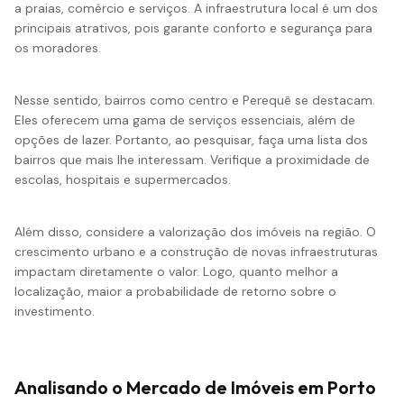
a praias, comércio e serviços. A infraestrutura local é um dos
principais atrativos, pois garante conforto e segurança para
os moradores.
Nesse sentido, bairros como centro e Perequê se destacam.
Eles oferecem uma gama de serviços essenciais, além de
opções de lazer. Portanto, ao pesquisar, faça uma lista dos
bairros que mais lhe interessam. Verifique a proximidade de
escolas, hospitais e supermercados.
Além disso, considere a valorização dos imóveis na região. O
crescimento urbano e a construção de novas infraestruturas
impactam diretamente o valor. Logo, quanto melhor a
localização, maior a probabilidade de retorno sobre o
investimento.
Analisando o Mercado de Imóveis em Porto