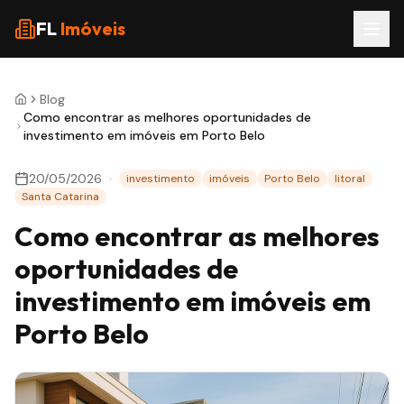
FL
Imóveis
Blog
Como encontrar as melhores oportunidades de
investimento em imóveis em Porto Belo
20/05/2026
·
investimento
imóveis
Porto Belo
litoral
Santa Catarina
Como encontrar as melhores
oportunidades de
investimento em imóveis em
Porto Belo