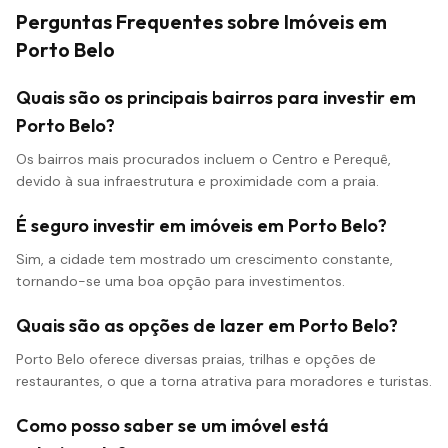
Perguntas Frequentes sobre Imóveis em
Porto Belo
Quais são os principais bairros para investir em
Porto Belo?
Os bairros mais procurados incluem o Centro e Perequê,
devido à sua infraestrutura e proximidade com a praia.
É seguro investir em imóveis em Porto Belo?
Sim, a cidade tem mostrado um crescimento constante,
tornando-se uma boa opção para investimentos.
Quais são as opções de lazer em Porto Belo?
Porto Belo oferece diversas praias, trilhas e opções de
restaurantes, o que a torna atrativa para moradores e turistas.
Como posso saber se um imóvel está