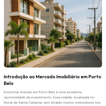
Introdução ao
Mercado
Imobiliário em Porto
Belo
Encontrar imóveis em Porto Belo é uma excelente
oportunidade de investimento. Essa cidade, localizada no
litoral de Santa Catarina, tem atraído muitos investidores nos