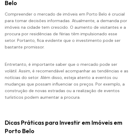
Belo
Compreender o mercado de imóveis em Porto Belo é crucial
para tomar decisões informadas. Atualmente, a demanda por
imóveis na cidade tem crescido. O aumento de visitantes e a
procura por residências de férias têm impulsionado esse
setor. Portanto, fica evidente que o investimento pode ser
bastante promissor.
Entretanto, é importante saber que o mercado pode ser
volátil. Assim, é recomendável acompanhar as tendências e as
notícias do setor. Além disso, esteja atento a eventos ou
mudanças que possam influenciar os preços. Por exemplo, a
construção de novas estradas ou a realização de eventos
turísticos podem aumentar a procura.
Dicas Práticas para Investir em Imóveis em
Porto Belo