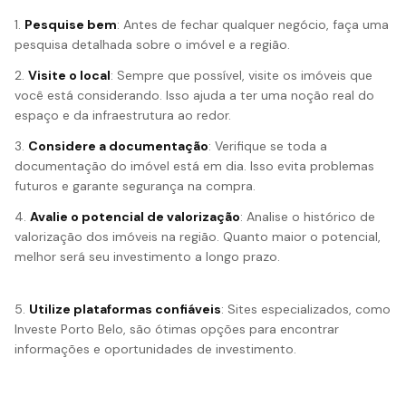
1.
Pesquise bem
: Antes de fechar qualquer negócio, faça uma
pesquisa detalhada sobre o imóvel e a região.
2.
Visite o local
: Sempre que possível, visite os imóveis que
você está considerando. Isso ajuda a ter uma noção real do
espaço e da infraestrutura ao redor.
3.
Considere a documentação
: Verifique se toda a
documentação do imóvel está em dia. Isso evita problemas
futuros e garante segurança na compra.
4.
Avalie o potencial de valorização
: Analise o histórico de
valorização dos imóveis na região. Quanto maior o potencial,
melhor será seu investimento a longo prazo.
5.
Utilize plataformas confiáveis
: Sites especializados, como
Investe Porto Belo
, são ótimas opções para encontrar
informações e oportunidades de investimento.