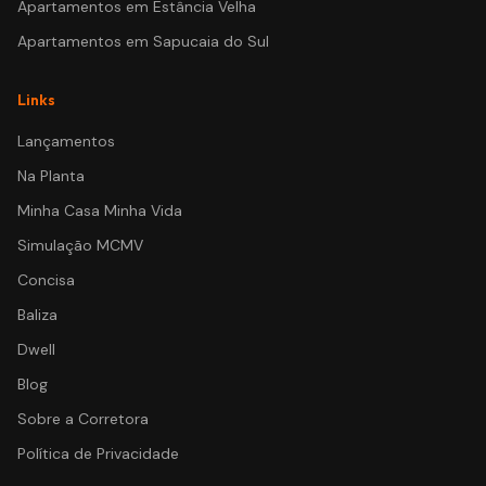
Apartamentos em
Estância Velha
Apartamentos em
Sapucaia do Sul
Links
Lançamentos
Na Planta
Minha Casa Minha Vida
Simulação MCMV
Concisa
Baliza
Dwell
Blog
Sobre a Corretora
Política de Privacidade