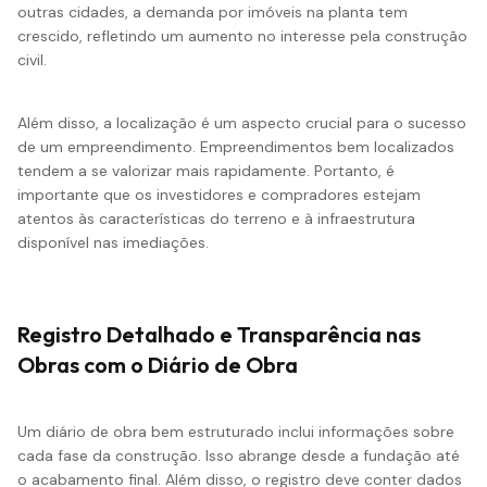
outras cidades, a demanda por imóveis na planta tem
crescido, refletindo um aumento no interesse pela construção
civil.
Além disso, a localização é um aspecto crucial para o sucesso
de um empreendimento. Empreendimentos bem localizados
tendem a se valorizar mais rapidamente. Portanto, é
importante que os investidores e compradores estejam
atentos às características do terreno e à infraestrutura
disponível nas imediações.
Registro Detalhado e Transparência nas
Obras com o Diário de Obra
Um diário de obra bem estruturado inclui informações sobre
cada fase da construção. Isso abrange desde a fundação até
o acabamento final. Além disso, o registro deve conter dados