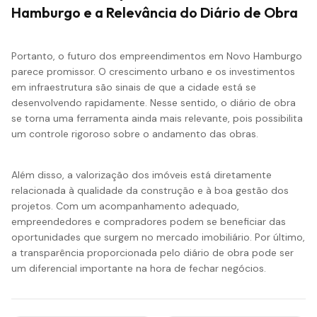
Hamburgo e a Relevância do Diário de Obra
Portanto, o futuro dos empreendimentos em Novo Hamburgo
parece promissor. O crescimento urbano e os investimentos
em infraestrutura são sinais de que a cidade está se
desenvolvendo rapidamente. Nesse sentido, o diário de obra
se torna uma ferramenta ainda mais relevante, pois possibilita
um controle rigoroso sobre o andamento das obras.
Além disso, a valorização dos imóveis está diretamente
relacionada à qualidade da construção e à boa gestão dos
projetos. Com um acompanhamento adequado,
empreendedores e compradores podem se beneficiar das
oportunidades que surgem no
mercado imobiliário
. Por último,
a transparência proporcionada pelo diário de obra pode ser
um diferencial importante na hora de fechar negócios.