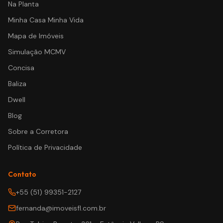
Na Planta
Minha Casa Minha Vida
Mapa de Imóveis
Simulação MCMV
Concisa
Baliza
Dwell
Blog
Sobre a Corretora
Política de Privacidade
Contato
+55 (51) 99351-2127
fernanda@imoveisfl.com.br