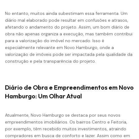
No entanto, muitos ainda subestimam essa ferramenta. Um
diário mal elaborado pode resultar em confusões e atrasos,
afetando o andamento do projeto. Assim, um bom diário de
obra não apenas organiza a execução, mas também contribui
para a
valorização
do imóvel no mercado. Isso é
especialmente relevante em Novo Hamburgo, onde a
valorização de imóveis pode ser impactada pela qualidade da
construção e pela transparência do projeto.
Diário de Obra e Empreendimentos em Novo
Hamburgo: Um Olhar Atual
Atualmente, Novo Hamburgo se destaca por seus novos
empreendimentos imobiliários. Os bairros Centro e Feitoria,
por exemplo, têm recebido muitos investimentos, atraindo
compradores em busca de conforto e lazer. Assim como em