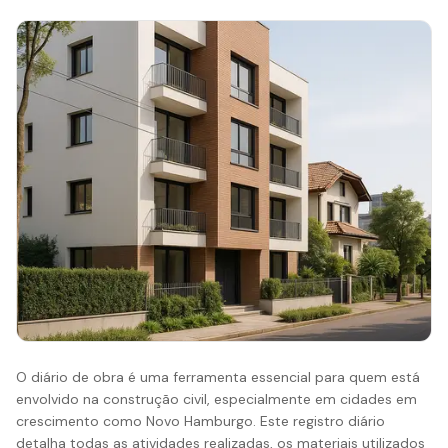
O diário de obra é uma ferramenta essencial para quem está
envolvido na construção civil, especialmente em cidades em
crescimento como Novo Hamburgo. Este registro diário
detalha todas as atividades realizadas, os materiais utilizados