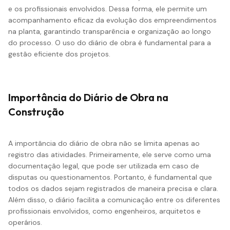
e os profissionais envolvidos. Dessa forma, ele permite um
acompanhamento eficaz da evolução dos empreendimentos
na planta, garantindo transparência e organização ao longo
do processo. O uso do diário de obra é fundamental para a
gestão eficiente dos projetos.
Importância do Diário de Obra na
Construção
A importância do diário de obra não se limita apenas ao
registro das atividades. Primeiramente, ele serve como uma
documentação legal, que pode ser utilizada em caso de
disputas ou questionamentos. Portanto, é fundamental que
todos os dados sejam registrados de maneira precisa e clara.
Além disso, o diário facilita a comunicação entre os diferentes
profissionais envolvidos, como engenheiros, arquitetos e
operários.