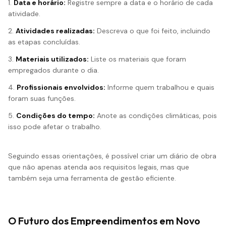
1.
Data e horário:
Registre sempre a data e o horário de cada
atividade.
2.
Atividades realizadas:
Descreva o que foi feito, incluindo
as etapas concluídas.
3.
Materiais utilizados:
Liste os materiais que foram
empregados durante o dia.
4.
Profissionais envolvidos:
Informe quem trabalhou e quais
foram suas funções.
5.
Condições do tempo:
Anote as condições climáticas, pois
isso pode afetar o trabalho.
Seguindo essas orientações, é possível criar um diário de obra
que não apenas atenda aos requisitos legais, mas que
também seja uma ferramenta de gestão eficiente.
O Futuro dos Empreendimentos em Novo