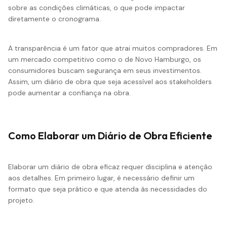
sobre as condições climáticas, o que pode impactar
diretamente o cronograma.
A transparência é um fator que atrai muitos compradores. Em
um mercado competitivo como o de Novo Hamburgo, os
consumidores buscam segurança em seus investimentos.
Assim, um diário de obra que seja acessível aos stakeholders
pode aumentar a confiança na obra.
Como Elaborar um Diário de Obra Eficiente
Elaborar um diário de obra eficaz requer disciplina e atenção
aos detalhes. Em primeiro lugar, é necessário definir um
formato que seja prático e que atenda às necessidades do
projeto.