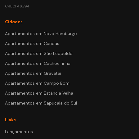
CRECI
46.794
Cidades
Apartamentos em
Novo Hamburgo
Apartamentos em
Canoas
Apartamentos em
São Leopoldo
Apartamentos em
Cachoeirinha
Apartamentos em
Gravataí
Apartamentos em
Campo Bom
Apartamentos em
Estância Velha
Apartamentos em
Sapucaia do Sul
Links
Lançamentos