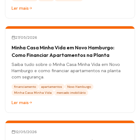
Ler mais
27/05/2026
Minha Casa Minha Vida em Novo Hamburgo:
Como Financiar Apartamentos na Planta
Saiba tudo sobre o Minha Casa Minha Vida em Novo
Hamburgo e como financiar apartamentos na planta
com segurança.
financiamento
apartamentos
Novo Hamburgo
Minha Casa Minha Vida
mercado imobiliário
Ler mais
12/05/2026