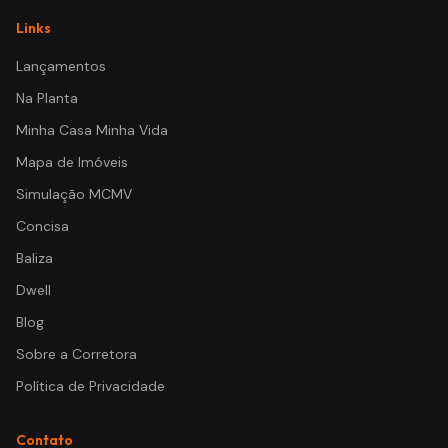
Links
Lançamentos
Na Planta
Minha Casa Minha Vida
Mapa de Imóveis
Simulação MCMV
Concisa
Baliza
Dwell
Blog
Sobre a Corretora
Política de Privacidade
Contato