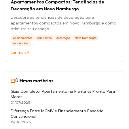
Apartamentos Compactos: Tendências de
Decoração em Novo Hamburgo
Descubra as tendências de decoração para
apartamentos compactos em Novo Hamburgo e como
otimizar seu espaço.
apartamentos
compactos
decoração
Novo Hamburgo
tendências
Ler mais
Últimas matérias
Guia Completo: Apartamento na Planta vs Pronto Para
Morar
01/07/2025
Diferença Entre MCMV e Financiamento Bancário
Convencional
15/06/2025