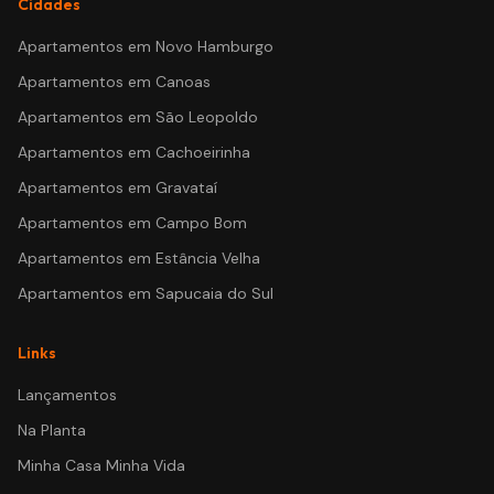
Cidades
Apartamentos em
Novo Hamburgo
Apartamentos em
Canoas
Apartamentos em
São Leopoldo
Apartamentos em
Cachoeirinha
Apartamentos em
Gravataí
Apartamentos em
Campo Bom
Apartamentos em
Estância Velha
Apartamentos em
Sapucaia do Sul
Links
Lançamentos
Na Planta
Minha Casa Minha Vida