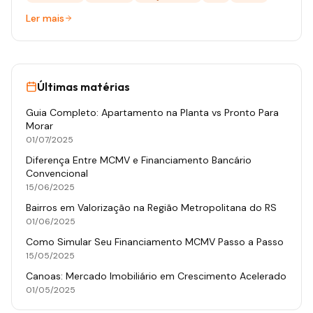
Ler mais
Últimas matérias
Guia Completo: Apartamento na Planta vs Pronto Para
Morar
01/07/2025
Diferença Entre MCMV e Financiamento Bancário
Convencional
15/06/2025
Bairros em Valorização na Região Metropolitana do RS
01/06/2025
Como Simular Seu Financiamento MCMV Passo a Passo
15/05/2025
Canoas: Mercado Imobiliário em Crescimento Acelerado
01/05/2025