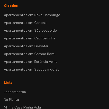
Cidades
Apartamentos em
Novo Hamburgo
Apartamentos em
Canoas
Apartamentos em
São Leopoldo
Apartamentos em
Cachoeirinha
Apartamentos em
Gravataí
Apartamentos em
Campo Bom
Apartamentos em
Estância Velha
Apartamentos em
Sapucaia do Sul
Links
Lançamentos
Na Planta
Minha Casa Minha Vida