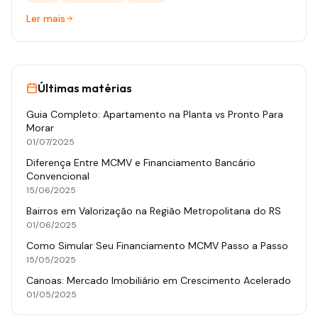
Ler mais
Últimas matérias
Guia Completo: Apartamento na Planta vs Pronto Para
Morar
01/07/2025
Diferença Entre MCMV e Financiamento Bancário
Convencional
15/06/2025
Bairros em Valorização na Região Metropolitana do RS
01/06/2025
Como Simular Seu Financiamento MCMV Passo a Passo
15/05/2025
Canoas: Mercado Imobiliário em Crescimento Acelerado
01/05/2025