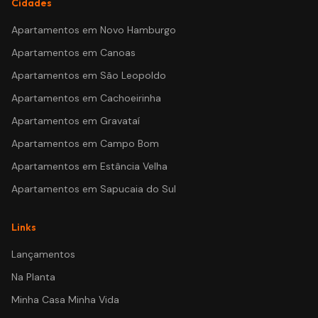
Cidades
Apartamentos em
Novo Hamburgo
Apartamentos em
Canoas
Apartamentos em
São Leopoldo
Apartamentos em
Cachoeirinha
Apartamentos em
Gravataí
Apartamentos em
Campo Bom
Apartamentos em
Estância Velha
Apartamentos em
Sapucaia do Sul
Links
Lançamentos
Na Planta
Minha Casa Minha Vida